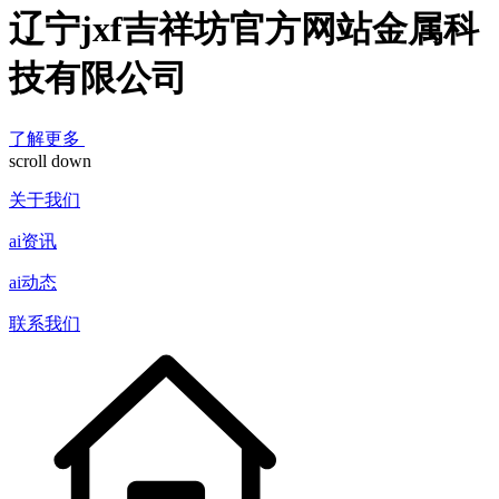
辽宁jxf吉祥坊官方网站金属科
技有限公司
了解更多
scroll down
关于我们
ai资讯
ai动态
联系我们