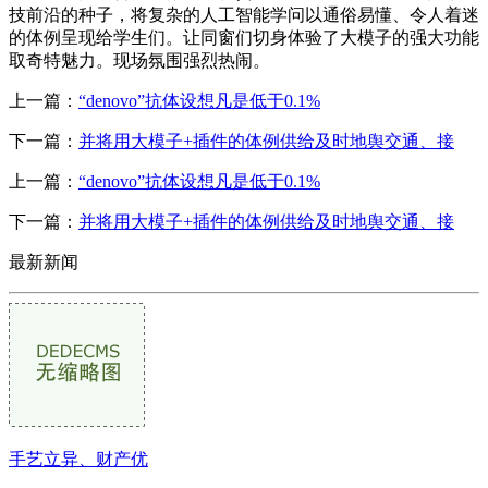
技前沿的种子，将复杂的人工智能学问以通俗易懂、令人着迷
的体例呈现给学生们。让同窗们切身体验了大模子的强大功能
取奇特魅力。现场氛围强烈热闹。
上一篇：
“denovo”抗体设想凡是低于0.1%
下一篇：
并将用大模子+插件的体例供给及时地舆交通、接
上一篇：
“denovo”抗体设想凡是低于0.1%
下一篇：
并将用大模子+插件的体例供给及时地舆交通、接
最新新闻
手艺立异、财产优