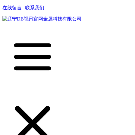
在线留言
|
联系我们