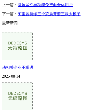
上一篇：
将这些立异功能免费向全体用户
下一篇：
阿里曾持续三个凌晨开源三款大模子
最新新闻
动相关企业不竭进
2025-08-14