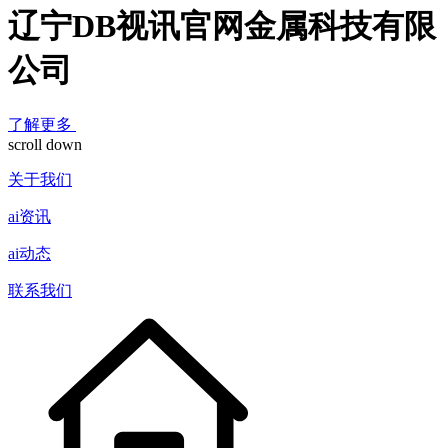
辽宁DB视讯官网金属科技有限
公司
了解更多
scroll down
关于我们
ai资讯
ai动态
联系我们