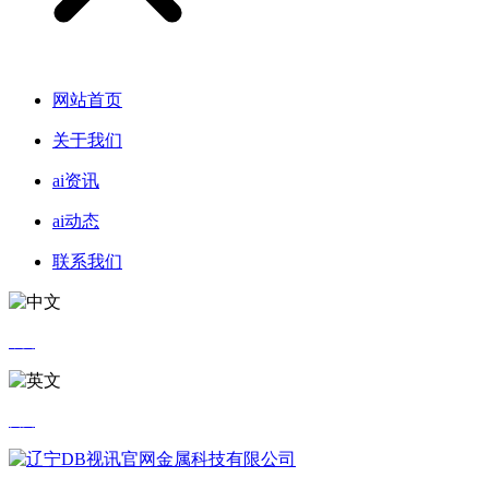
网站首页
关于我们
ai资讯
ai动态
联系我们
中文
英文