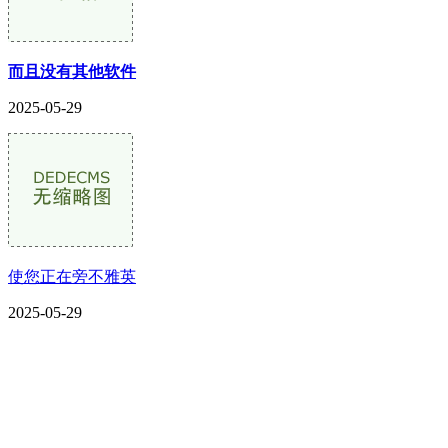
而且没有其他软件
2025-05-29
使您正在旁不雅英
2025-05-29
CONTACT US
联系我们