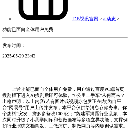
DB视讯官网
>
ai动态
>
功能已面向全体用户免费
发布时间：
2025-05-29 23:42
上述功能已面向全体用户免费，用户通过百度PC端首页
搜刮框下进入AI搜刮后即可体验。“0公里二手车”从何而来？
出格声明：以上内容(若有图片或视频亦包罗正在内)为自平
台“网易号”用户上传并发布，本平台仅供给消息存储办事。你
个废料”突发，拼多多营收1000亿；”魏建军揭露行业乱象，本
次同时升级了小我学问库和创做画布等多项立异功能，支撑例
如行业演讲文档阐发、工做演讲、制做网页等内容创做需求。