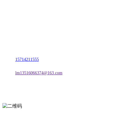
名称：辽宁DB视讯官网金属科技有限公司
地址：朝阳市朝阳县柳城经济开发区有色金属工业园
电话：
15714211555
邮箱：
lm13516066374@163.com
扫一扫进入手机网站