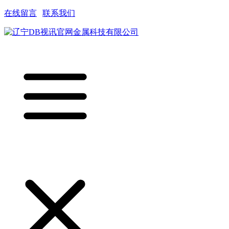
在线留言
|
联系我们